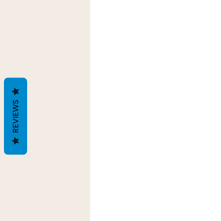
REVIEWS