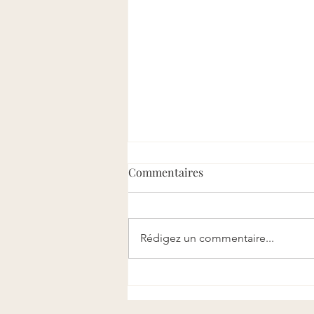
Commentaires
Rédigez un commentaire...