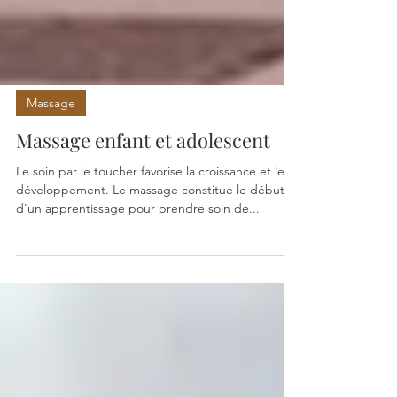
Massage
Massage enfant et adolescent
Le soin par le toucher favorise la croissance et le
développement. Le massage constitue le début
d'un apprentissage pour prendre soin de...