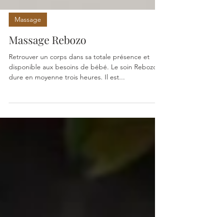
Massage
Massage Rebozo
Retrouver un corps dans sa totale présence et
disponible aux besoins de bébé. Le soin Rebozo
dure en moyenne trois heures. Il est...