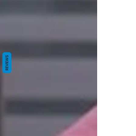
REVIEWS