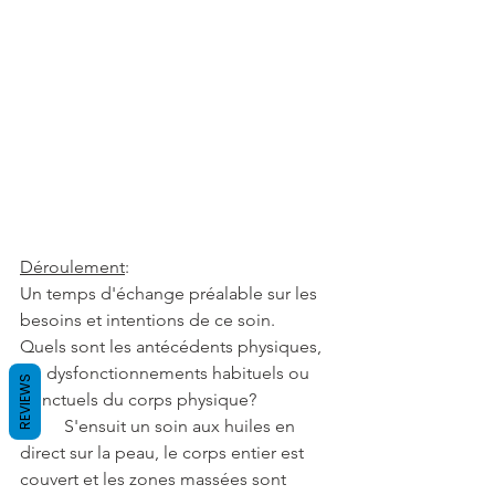
Déroulement
:
Un temps d'échange préalable sur les 
besoins et intentions de ce soin. 
Quels sont les antécédents physiques, 
les dysfonctionnements habituels ou 
REVIEWS
ponctuels du corps physique?
	S'ensuit un soin aux huiles en 
direct sur la peau, le corps entier est 
couvert et les zones massées sont 