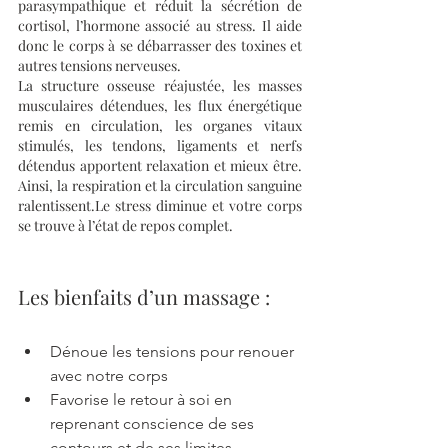
parasympathique et réduit la sécrétion de 
cortisol, l’hormone associé au stress. Il aide 
donc le corps à se débarrasser des toxines et 
autres tensions nerveuses.
La structure osseuse réajustée, les masses 
musculaires détendues, les flux énergétique 
remis en circulation, les organes vitaux 
stimulés, les tendons, ligaments et nerfs 
détendus apportent relaxation et mieux être. 
Ainsi, la respiration et la circulation sanguine 
ralentissent.Le stress diminue et votre corps 
se trouve à l’état de repos complet.
Les bienfaits d’un massage :
Dénoue les tensions pour renouer 
avec notre corps
Favorise le retour à soi en 
reprenant conscience de ses 
contours et de ses limites 