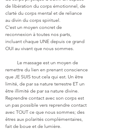
de libération du corps émotionnel, de 
clarté du corps mental et de reliance 
au divin du corps spirituel.
C’est un moyen concret de 
reconnexion à toutes nos parts, 
incluant chaque UNE depuis ce grand 
OUI au vivant que nous sommes.
	Le massage est un moyen de 
remettre du lien en prenant conscience 
que JE SUIS tout cela qui est. Un être 
limité, de par sa nature terrestre ET un 
être illimité de par sa nature divine.
Reprendre contact avec son corps est 
un pas possible vers reprendre contact 
avec TOUT ce que nous sommes; des 
êtres aux polarités complémentaires, 
fait de boue et de lumière.