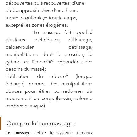
découvertes puis recouvertes, d'une 
durée approximative d'une heure 
trente et qui balaye tout le corps, 
excepté les zones érogènes.
		Le massage fait appel à 
plusieurs techniques; effleurage, 
palper-rouler, pétrissage, 
manipulation... dont la pression, le 
rythme et l’intensité dépendent des 
besoins du massé;
L’utilisation du rebozo* (longue 
écharpe) permet des manipulations 
douces pour étirer ou redonner du 
mouvement au corps (bassin, colonne 
vertébrale, nuque)
Que produit un massage:
Le massage active le système nerveux 